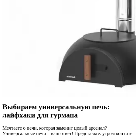
Выбираем универсальную печь:
лайфхаки для гурмана
Мечтаете о печи, которая заменит целый арсенал?
Универсальные печи – ваш ответ! Представьте: утром коптите