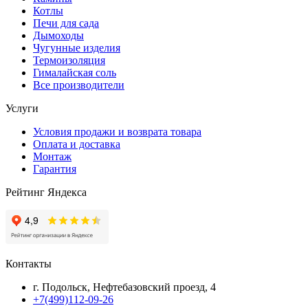
Котлы
Печи для сада
Дымоходы
Чугунные изделия
Термоизоляция
Гималайская соль
Все производители
Услуги
Условия продажи и возврата товара
Оплата и доставка
Монтаж
Гарантия
Рейтинг Яндекса
Контакты
г. Подольск, Нефтебазовский проезд, 4
+7(499)112-09-26