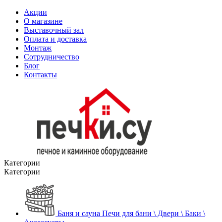
Акции
О магазине
Выставочный зал
Оплата и доставка
Монтаж
Сотрудничество
Блог
Контакты
Категории
Категории
Баня и сауна
Печи для бани \ Двери \ Баки \