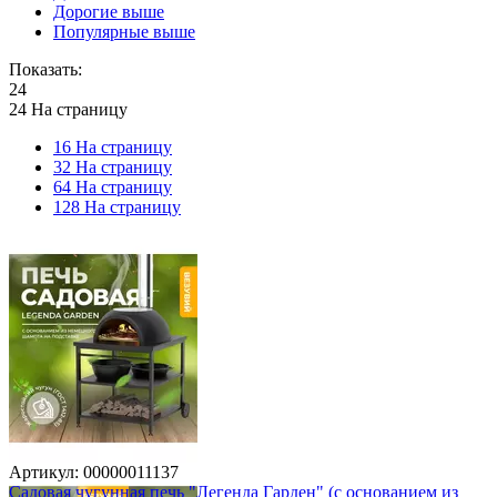
Дорогие выше
Популярные выше
Показать:
24
24 На страницу
16 На страницу
32 На страницу
64 На страницу
128 На страницу
Артикул:
00000011137
Садовая чугунная печь "Легенда Гарден" (с основанием из