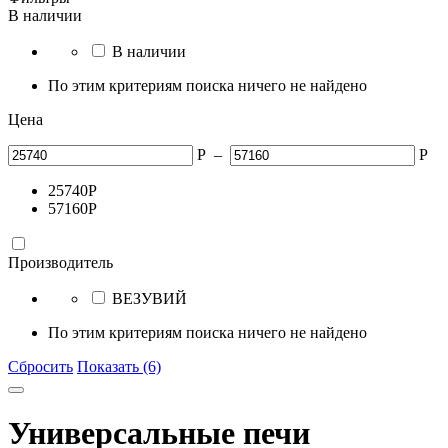
В наличии
В наличии
По этим критериям поиска ничего не найдено
Цена
Р
–
Р
25740
Р
57160
Р
Производитель
ВЕЗУВИЙ
По этим критериям поиска ничего не найдено
Сбросить
Показать (6)
Универсальные печи