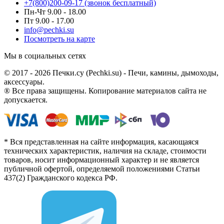
+7(800)200-09-17 (звонок бесплатный)
Пн-Чт 9.00 - 18.00
Пт 9.00 - 17.00
info@pechki.su
Посмотреть на карте
Мы в социальных сетях
© 2017 - 2026 Печки.су (Pechki.su) - Печи, камины, дымоходы,
аксессуары.
® Все права защищены. Копирование материалов сайта не
допускается.
* Вся представленная на сайте информация, касающаяся
технических характеристик, наличия на складе, стоимости
товаров, носит информационный характер и не является
публичной офертой, определяемой положениями Статьи
437(2) Гражданского кодекса РФ.