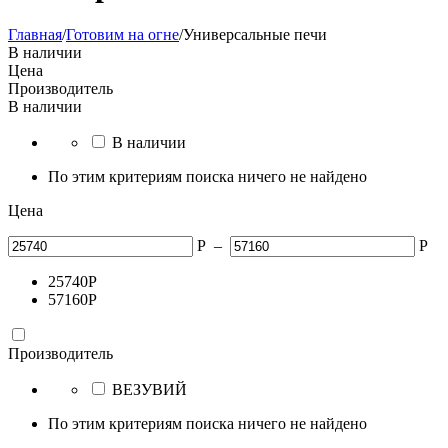
Главная
/
Готовим на огне
/
Универсальные печи
В наличии
Цена
Производитель
В наличии
В наличии
По этим критериям поиска ничего не найдено
Цена
Р
–
Р
25740
Р
57160
Р
Производитель
ВЕЗУВИЙ
По этим критериям поиска ничего не найдено