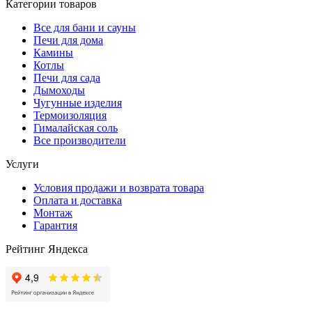
Категории товаров
Все для бани и сауны
Печи для дома
Камины
Котлы
Печи для сада
Дымоходы
Чугунные изделия
Термоизоляция
Гималайская соль
Все производители
Услуги
Условия продажи и возврата товара
Оплата и доставка
Монтаж
Гарантия
Рейтинг Яндекса