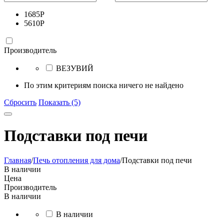
1685
Р
5610
Р
Производитель
ВЕЗУВИЙ
По этим критериям поиска ничего не найдено
Сбросить
Показать (5)
Подставки под печи
Главная
/
Печь отопления для дома
/
Подставки под печи
В наличии
Цена
Производитель
В наличии
В наличии