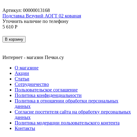
Артикул:
00000013168
Подставка Везувий АОГТ 02 кованая
Уточнить наличие по телефону
5 610
Р
В корзину
Интернет - магазин Печки.су
О магазине
Акции
Статьи
Сотрудничество
Пользовательское соглашение
Политика конфиденциальности
Политика в отношении обработки персональных
данных
Согласие посетителя сайта на обработку персональных
данных
Политика модерации пользовательского контента
Контакты