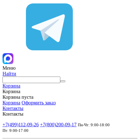
Меню
Найти
Корзина
Корзина
Корзина пуста
Корзина
Оформить заказ
Контакты
Контакты
+7(499)112-09-26
+7(800)200-09-17
Пн-Чт: 9:00-18:00
Пт: 9:00-17:00