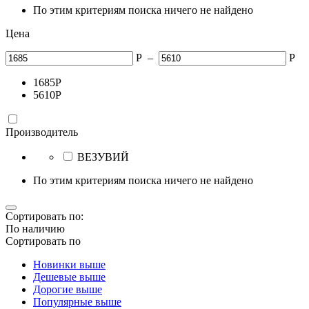
По этим критериям поиска ничего не найдено
Цена
Р
–
Р
1685
Р
5610
Р
Производитель
ВЕЗУВИЙ
По этим критериям поиска ничего не найдено
Сортировать по:
По наличию
Сортировать по
Новинки выше
Дешевые выше
Дорогие выше
Популярные выше