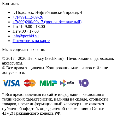
Контакты
г. Подольск, Нефтебазовский проезд, 4
+7(499)112-09-26
+7(800)200-09-17 (звонок бесплатный)
Пн-Чт 9.00 - 18.00
Пт 9.00 - 17.00
info@pechki.su
Посмотреть на карте
Мы в социальных сетях
© 2017 - 2026 Печки.су (Pechki.su) - Печи, камины, дымоходы,
аксессуары.
® Все права защищены. Копирование материалов сайта не
допускается.
* Вся представленная на сайте информация, касающаяся
технических характеристик, наличия на складе, стоимости
товаров, носит информационный характер и не является
публичной офертой, определяемой положениями Статьи
437(2) Гражданского кодекса РФ.