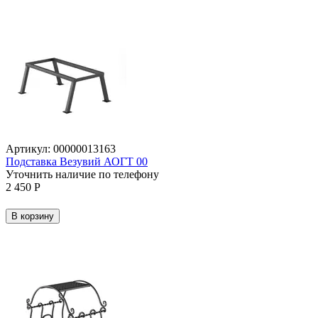
Артикул:
00000013163
Подставка Везувий АОГТ 00
Уточнить наличие по телефону
2 450
Р
В корзину