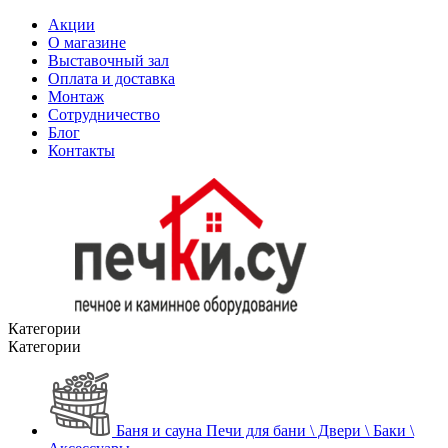
Акции
О магазине
Выставочный зал
Оплата и доставка
Монтаж
Сотрудничество
Блог
Контакты
Категории
Категории
Баня и сауна
Печи для бани \ Двери \ Баки \