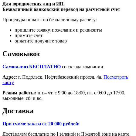
Для юридических лиц и ИП.
Безналичный банковский перевод на расчетный счет
Процедура оплаты по безналичному расчету:
пришлите заявку, пожелания и реквизиты
примите счет
оплатите получите товар
Самовывоз
Самовывоз БЕСПЛАТНО
со склада компании
Адрес:
г. Подольск, Нефтебазовский проезд, 4а.
Посмотреть
карту
Режим работы:
пн.– чт. с 9:00 до 18:00, пт. с 9:00 до 17:00,
выходные: сб. и вс.
Доставка
При сумме заказа от 20 000 рублей:
Доставляем бесплатно по I зеленой и II желтой зоне на карте,