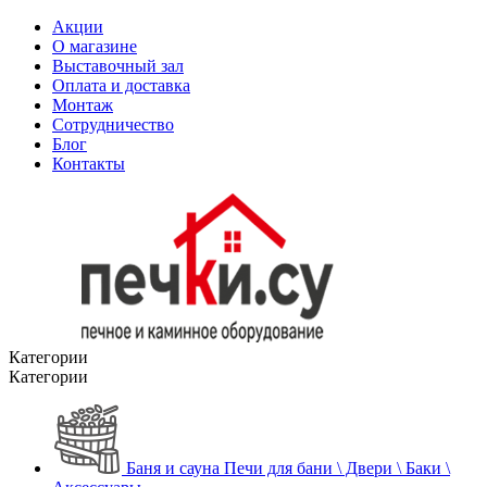
Акции
О магазине
Выставочный зал
Оплата и доставка
Монтаж
Сотрудничество
Блог
Контакты
Категории
Категории
Баня и сауна
Печи для бани \ Двери \ Баки \