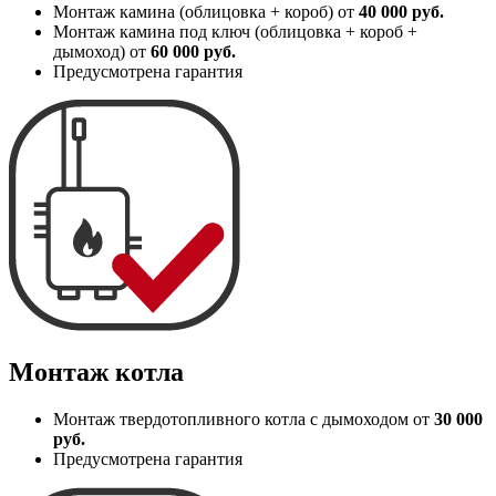
Монтаж камина (облицовка + короб) от
40 000 руб.
Монтаж камина под ключ (облицовка + короб +
дымоход) от
60 000 руб.
Предусмотрена гарантия
Монтаж котла
Монтаж твердотопливного котла с дымоходом от
30 000
руб.
Предусмотрена гарантия