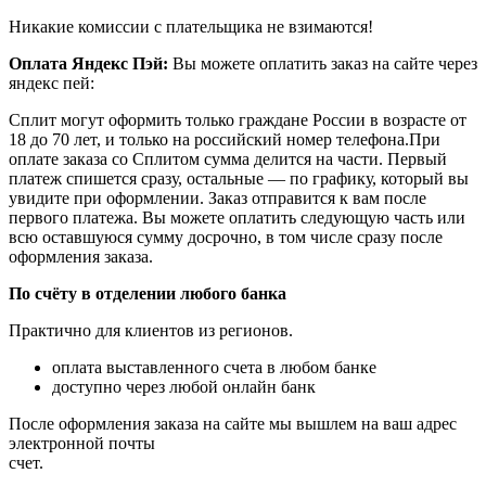
Никакие комиссии с плательщика не взимаются!
Оплата Яндекс Пэй:
Вы можете оплатить заказ на сайте через
яндекс пей:
Сплит могут оформить только граждане России в возрасте от
18 до 70 лет, и только на российский номер телефона.При
оплате заказа со Сплитом сумма делится на части. Первый
платеж спишется сразу, остальные — по графику, который вы
увидите при оформлении. Заказ отправится к вам после
первого платежа. Вы можете оплатить следующую часть или
всю оставшуюся сумму досрочно, в том числе сразу после
оформления заказа.
По счёту в отделении любого банка
Практично для клиентов из регионов.
оплата выставленного счета в любом банке
доступно через любой онлайн банк
После оформления заказа на сайте мы вышлем на ваш адрес
электронной почты
счет.