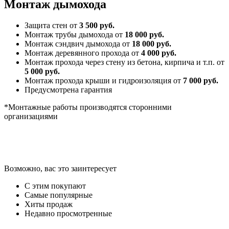
Монтаж дымохода
Защита стен от
3 500 руб.
Монтаж трубы дымохода от
18 000 руб.
Монтаж сэндвич дымохода от
18 000 руб.
Монтаж деревянного прохода от
4 000 руб.
Монтаж прохода через стену из бетона, кирпича и т.п. от
5 000 руб.
Монтаж прохода крыши и гидроизоляция от
7 000 руб.
Предусмотрена гарантия
*Монтажные работы производятся сторонними
организациями
Возможно, вас это заинтересует
С этим покупают
Самые популярные
Хиты продаж
Недавно просмотренные