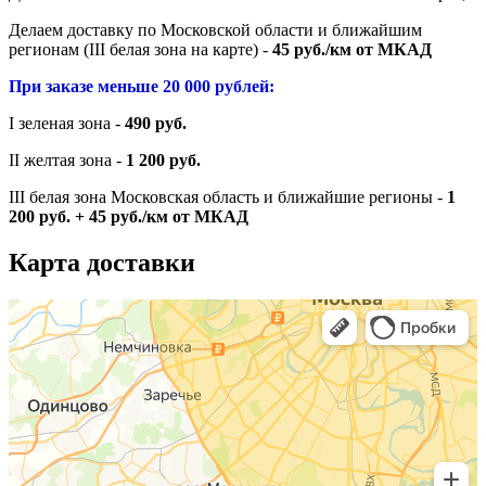
Делаем доставку по Московской области и ближайшим
регионам (III белая зона на карте) -
45 руб./км от МКАД
При заказе меньше 20 000 рублей:
I зеленая зона -
490 руб.
II желтая зона -
1 200 руб.
III белая зона Московская область и ближайшие регионы -
1
200 руб. + 45 руб./км от МКАД
Карта доставки