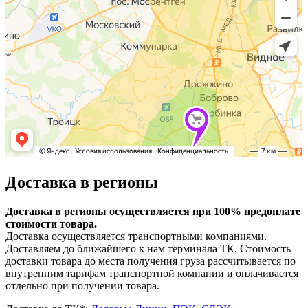
Доставка в регионы
Доставка в регионы осуществляется при 100% предоплате
стоимости товара.
Доставка осуществляется транспортными компаниями.
Доставляем до ближайшего к нам терминала ТК. Стоимость
доставки товара до места получения груза рассчитывается по
внутренним тарифам транспортной компании и оплачивается
отдельно при получении товара.