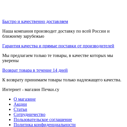
Быстро и качественно доставляем
Наша компания производит доставку по всей России и
ближнему зарубежью
Гарантия качества и прямые поставки от производителей
Мы предлагаем только те товары, в качестве которых мы
уверены
Возврат товара в течение 14 дней
К возврату принимаем товары только надлежащего качества.
Интернет - магазин Печки.су
О магазине
Акции
Статьи
Сотрудничество
Пользовательское соглашение
Политика конфиденциальности