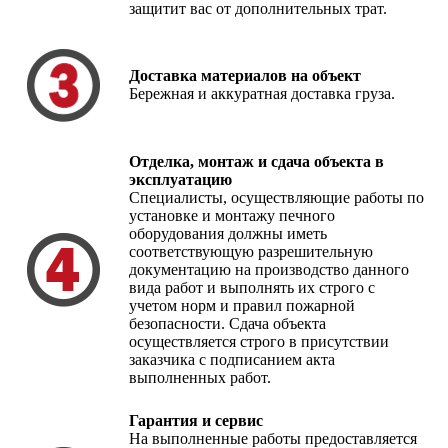
защитит вас от дополнительных трат.
Доставка материалов на объект
Бережная и аккуратная доставка груза.
Отделка, монтаж и сдача объекта в
эксплуатацию
Специалисты, осуществляющие работы по
установке и монтажу печного
оборудования должны иметь
соответствующую разрешительную
документацию на производство данного
вида работ и выполнять их строго с
учетом норм и правил пожарной
безопасности. Сдача объекта
осуществляется строго в присутствии
заказчика с подписанием акта
выполненных работ.
Гарантия и сервис
На выполненные работы предоставляется