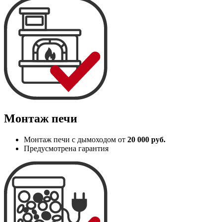
Монтаж печи
Монтаж печи с дымоходом от
20 000 руб.
Предусмотрена гарантия