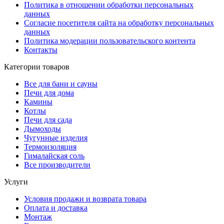
Политика в отношении обработки персональных
данных
Согласие посетителя сайта на обработку персональных
данных
Политика модерации пользовательского контента
Контакты
Категории товаров
Все для бани и сауны
Печи для дома
Камины
Котлы
Печи для сада
Дымоходы
Чугунные изделия
Термоизоляция
Гималайская соль
Все производители
Услуги
Условия продажи и возврата товара
Оплата и доставка
Монтаж