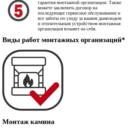
гарантия монтажной организации. Также
можете заключить договор на
последующее сервисное обслуживание и
все заботы по уходу за вашим дымоходом
и отопительным устройством монтажная
организация возьмет на себя.
Виды работ монтажных организаций*
Монтаж камина