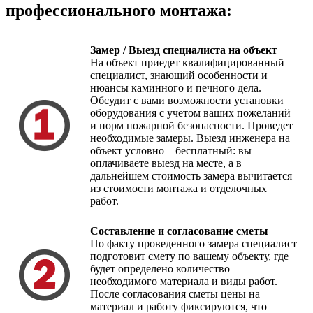
профессионального монтажа:
Замер / Выезд специалиста на объект
На объект приедет квалифицированный
специалист, знающий особенности и
нюансы каминного и печного дела.
Обсудит с вами возможности установки
оборудования с учетом ваших пожеланий
и норм пожарной безопасности. Проведет
необходимые замеры. Выезд инженера на
объект условно – бесплатный: вы
оплачиваете выезд на месте, а в
дальнейшем стоимость замера вычитается
из стоимости монтажа и отделочных
работ.
Составление и согласование сметы
По факту проведенного замера специалист
подготовит смету по вашему объекту, где
будет определено количество
необходимого материала и виды работ.
После согласования сметы цены на
материал и работу фиксируются, что