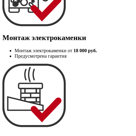
Монтаж электрокаменки
Монтаж электрокаменки от
18 000 руб.
Предусмотрена гарантия