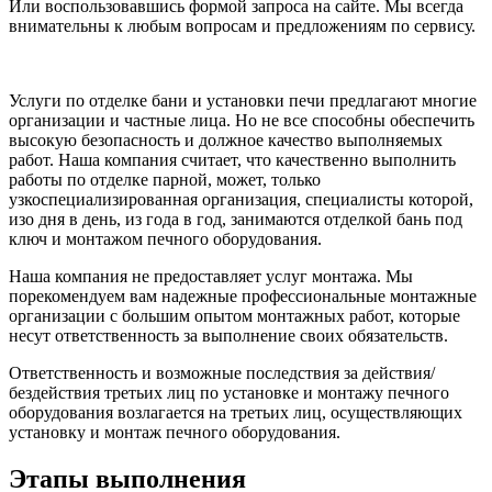
Или воспользовавшись формой запроса на сайте. Мы всегда
внимательны к любым вопросам и предложениям по сервису.
Услуги по отделке бани и установки печи предлагают многие
организации и частные лица. Но не все способны обеспечить
высокую безопасность и должное качество выполняемых
работ. Наша компания считает, что качественно выполнить
работы по отделке парной, может, только
узкоспециализированная организация, специалисты которой,
изо дня в день, из года в год, занимаются отделкой бань под
ключ и монтажом печного оборудования.
Наша компания не предоставляет услуг монтажа. Мы
порекомендуем вам надежные профессиональные монтажные
организации с большим опытом монтажных работ, которые
несут ответственность за выполнение своих обязательств.
Ответственность и возможные последствия за действия/
бездействия третьих лиц по установке и монтажу печного
оборудования возлагается на третьих лиц, осуществляющих
установку и монтаж печного оборудования.
Этапы выполнения