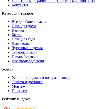
Политика модерации пользовательского контента
Контакты
Категории товаров
Все для бани и сауны
Печи для дома
Камины
Котлы
Печи для сада
Дымоходы
Чугунные изделия
Термоизоляция
Гималайская соль
Все производители
Услуги
Условия продажи и возврата товара
Оплата и доставка
Монтаж
Гарантия
Рейтинг Яндекса