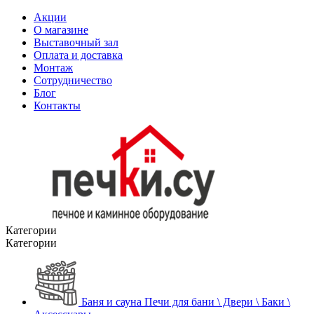
Акции
О магазине
Выставочный зал
Оплата и доставка
Монтаж
Сотрудничество
Блог
Контакты
Категории
Категории
Баня и сауна
Печи для бани \ Двери \ Баки \