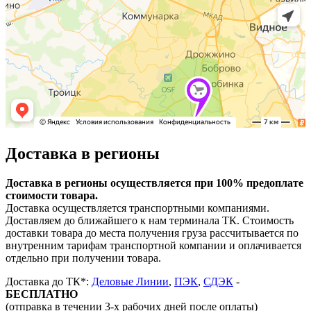
Доставка в регионы
Доставка в регионы осуществляется при 100% предоплате
стоимости товара.
Доставка осуществляется транспортными компаниями.
Доставляем до ближайшего к нам терминала ТК. Стоимость
доставки товара до места получения груза рассчитывается по
внутренним тарифам транспортной компании и оплачивается
отдельно при получении товара.
Доставка до ТК*:
Деловые Линии
,
ПЭК
,
СДЭК
-
БЕСПЛАТНО
(отправка в течении 3-х рабочих дней после оплаты)