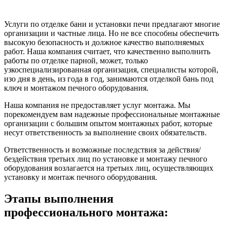
Услуги по отделке бани и установки печи предлагают многие
организации и частные лица. Но не все способны обеспечить
высокую безопасность и должное качество выполняемых
работ. Наша компания считает, что качественно выполнить
работы по отделке парной, может, только
узкоспециализированная организация, специалисты которой,
изо дня в день, из года в год, занимаются отделкой бань под
ключ и монтажом печного оборудования.
Наша компания не предоставляет услуг монтажа. Мы
порекомендуем вам надежные профессиональные монтажные
организации с большим опытом монтажных работ, которые
несут ответственность за выполнение своих обязательств.
Ответственность и возможные последствия за действия/
бездействия третьих лиц по установке и монтажу печного
оборудования возлагается на третьих лиц, осуществляющих
установку и монтаж печного оборудования.
Этапы выполнения
профессионального монтажа: