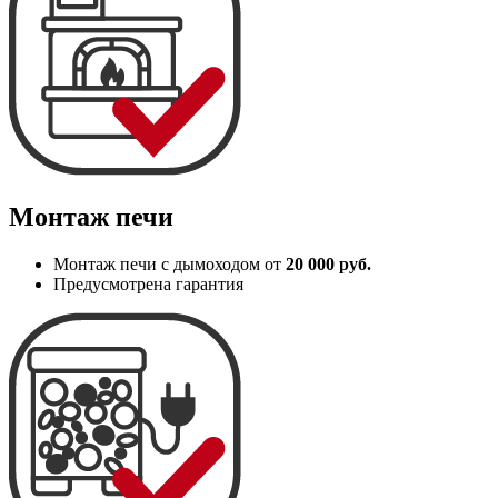
Монтаж печи
Монтаж печи с дымоходом от
20 000 руб.
Предусмотрена гарантия