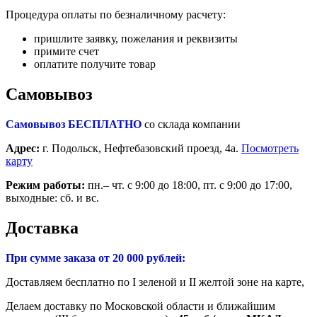
Процедура оплаты по безналичному расчету:
пришлите заявку, пожелания и реквизиты
примите счет
оплатите получите товар
Самовывоз
Самовывоз БЕСПЛАТНО
со склада компании
Адрес:
г. Подольск, Нефтебазовский проезд, 4а.
Посмотреть
карту
Режим работы:
пн.– чт. с 9:00 до 18:00, пт. с 9:00 до 17:00,
выходные: сб. и вс.
Доставка
При сумме заказа от 20 000 рублей:
Доставляем бесплатно по I зеленой и II желтой зоне на карте,
Делаем доставку по Московской области и ближайшим