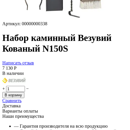
Артикул:
00000000338
Набор каминный Везувий
Кованый N150S
Написать отзыв
7 130
Р
В наличии
+
−
В корзину
Сравнить
Доставка
Варианты оплаты
Наши преимущества
— Гарантия производителя на всю продукцию