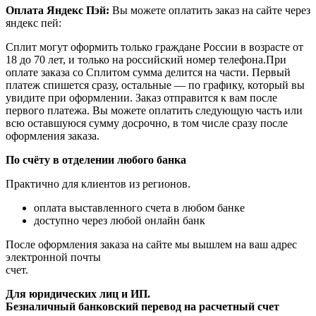
Оплата Яндекс Пэй:
Вы можете оплатить заказ на сайте через
яндекс пей:
Сплит могут оформить только граждане России в возрасте от
18 до 70 лет, и только на российский номер телефона.При
оплате заказа со Сплитом сумма делится на части. Первый
платеж спишется сразу, остальные — по графику, который вы
увидите при оформлении. Заказ отправится к вам после
первого платежа. Вы можете оплатить следующую часть или
всю оставшуюся сумму досрочно, в том числе сразу после
оформления заказа.
По счёту в отделении любого банка
Практично для клиентов из регионов.
оплата выставленного счета в любом банке
доступно через любой онлайн банк
После оформления заказа на сайте мы вышлем на ваш адрес
электронной почты
счет.
Для юридических лиц и ИП.
Безналичный банковский перевод на расчетный счет