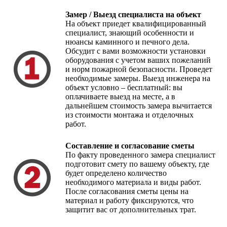
Замер / Выезд специалиста на объект
На объект приедет квалифицированный
специалист, знающий особенности и
нюансы каминного и печного дела.
Обсудит с вами возможности установки
оборудования с учетом ваших пожеланий
и норм пожарной безопасности. Проведет
необходимые замеры. Выезд инженера на
объект условно – бесплатный: вы
оплачиваете выезд на месте, а в
дальнейшем стоимость замера вычитается
из стоимости монтажа и отделочных
работ.
Составление и согласование сметы
По факту проведенного замера специалист
подготовит смету по вашему объекту, где
будет определено количество
необходимого материала и виды работ.
После согласования сметы цены на
материал и работу фиксируются, что
защитит вас от дополнительных трат.