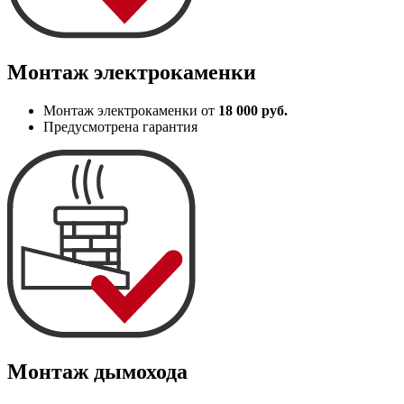
Монтаж электрокаменки
Монтаж электрокаменки от
18 000 руб.
Предусмотрена гарантия
Монтаж дымохода