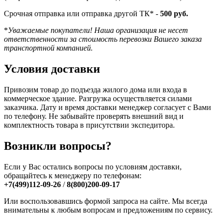
Срочная отправка или отправка другой ТК* -
500 руб.
*
Уважаемые покупатели! Наша организация не несет
ответственности за стоимость перевозки Вашего заказа
транспортной компанией.
Условия доставки
Привозим товар до подъезда жилого дома или входа в
коммерческое здание. Разгрузка осуществляется силами
заказчика. Дату и время доставки менеджер согласует с Вами
по телефону. Не забывайте проверять внешний вид и
комплектность товара в присутствии экспедитора.
Возникли вопросы?
Если у Вас остались вопросы по условиям доставки,
обращайтесь к менеджеру по телефонам:
+7(499)112-09-26
/
8(800)200-09-17
Или воспользовавшись формой запроса на сайте. Мы всегда
внимательны к любым вопросам и предложениям по сервису.