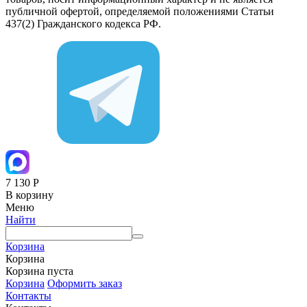
публичной офертой, определяемой положениями Статьи
437(2) Гражданского кодекса РФ.
7 130
Р
В корзину
Меню
Найти
Корзина
Корзина
Корзина пуста
Корзина
Оформить заказ
Контакты