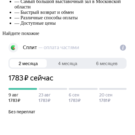
— Самый большой выставочный зал в Московской
области
— Быстрый возврат и обмен
— Различные способы оплаты
— Доступные цены
Найдите похожие