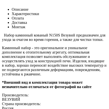
Описание
Характеристики
Оплата
Доставка
Монтаж
Набор каминный кованый N150S Везувий предназначен для
ухода за очагом во время горения, а также для чистки топки.
Каминный набор - это оригинальное и уникальное
дополнение к отопительному агрегату, оптимальная
комплектация позволяет выполнять обслуживание и
осуществлять уход за конструкцией печи. Изделия, входящие
в набор, хорошо переносят воздействие высоких температур и
не подвергаются различным деформациям, повреждениям,
устойчивы к ржавчине.
*Внешний вид и комплектация товара может
незначительно отличаться от фотографий на сайте
Производитель:
ВЕЗУВИЙ
Страна производитель:
Россия