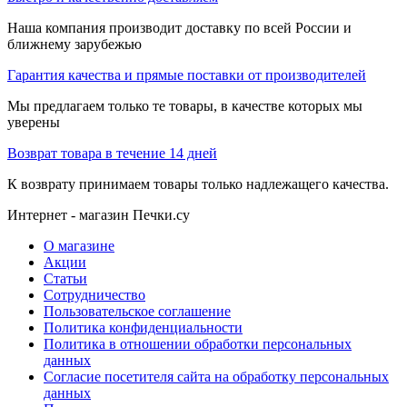
Наша компания производит доставку по всей России и
ближнему зарубежью
Гарантия качества и прямые поставки от производителей
Мы предлагаем только те товары, в качестве которых мы
уверены
Возврат товара в течение 14 дней
К возврату принимаем товары только надлежащего качества.
Интернет - магазин Печки.су
О магазине
Акции
Статьи
Сотрудничество
Пользовательское соглашение
Политика конфиденциальности
Политика в отношении обработки персональных
данных
Согласие посетителя сайта на обработку персональных
данных