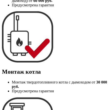
дымоход) от
60 000 руб.
Предусмотрена гарантия
Монтаж котла
Монтаж твердотопливного котла с дымоходом от
30 000
руб.
Предусмотрена гарантия