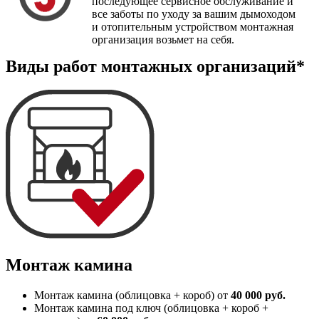
последующее сервисное обслуживание и
все заботы по уходу за вашим дымоходом
и отопительным устройством монтажная
организация возьмет на себя.
Виды работ монтажных организаций*
Монтаж камина
Монтаж камина (облицовка + короб) от
40 000 руб.
Монтаж камина под ключ (облицовка + короб +