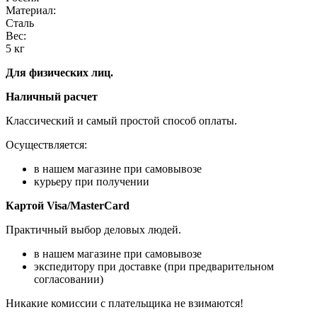
Материал:
Сталь
Вес:
5
кг
Для физических лиц.
Наличный расчет
Классический и самый простой способ оплаты.
Осуществляется:
в нашем магазине при самовывозе
курьеру при получении
Картой Visa/MasterCard
Практичный выбор деловых людей.
в нашем магазине при самовывозе
экспедитору при доставке (при предварительном
согласовании)
Никакие комиссии с плательщика не взимаются!