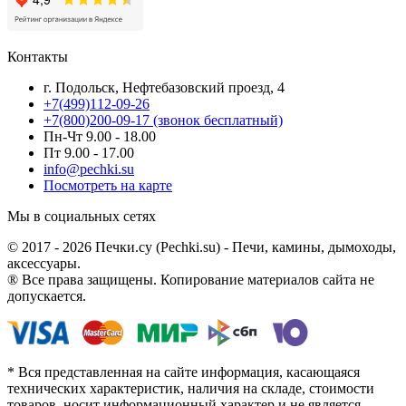
Контакты
г. Подольск, Нефтебазовский проезд, 4
+7(499)112-09-26
+7(800)200-09-17 (звонок бесплатный)
Пн-Чт 9.00 - 18.00
Пт 9.00 - 17.00
info@pechki.su
Посмотреть на карте
Мы в социальных сетях
© 2017 - 2026 Печки.су (Pechki.su) - Печи, камины, дымоходы,
аксессуары.
® Все права защищены. Копирование материалов сайта не
допускается.
* Вся представленная на сайте информация, касающаяся
технических характеристик, наличия на складе, стоимости
товаров, носит информационный характер и не является