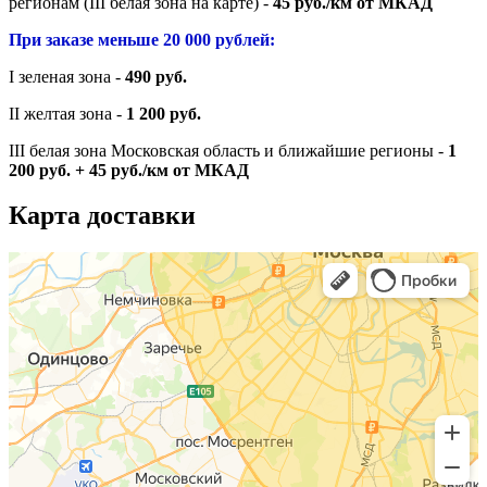
регионам (III белая зона на карте) -
45 руб./км от МКАД
При заказе меньше 20 000 рублей:
I зеленая зона -
490 руб.
II желтая зона -
1 200 руб.
III белая зона Московская область и ближайшие регионы -
1
200 руб. + 45 руб./км от МКАД
Карта доставки