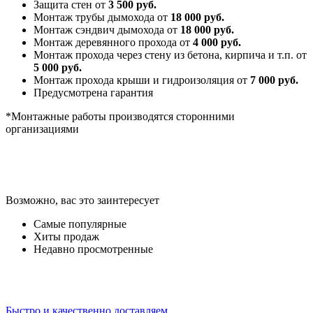
Защита стен от
3 500 руб.
Монтаж трубы дымохода от
18 000 руб.
Монтаж сэндвич дымохода от
18 000 руб.
Монтаж деревянного прохода от
4 000 руб.
Монтаж прохода через стену из бетона, кирпича и т.п. от
5 000 руб.
Монтаж прохода крыши и гидроизоляция от
7 000 руб.
Предусмотрена гарантия
*Монтажные работы производятся сторонними
организациями
Возможно, вас это заинтересует
Самые популярные
Хиты продаж
Недавно просмотренные
Быстро и качественно доставляем