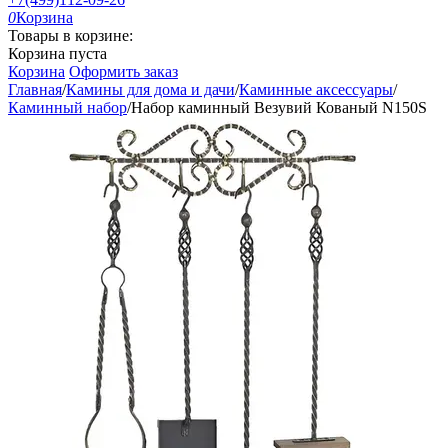
0
Корзина
Товары в корзине:
Корзина пуста
Корзина
Оформить заказ
Главная
/
Камины для дома и дачи
/
Каминные аксессуары
/
Каминный набор
/
Набор каминный Везувий Кованый N150S