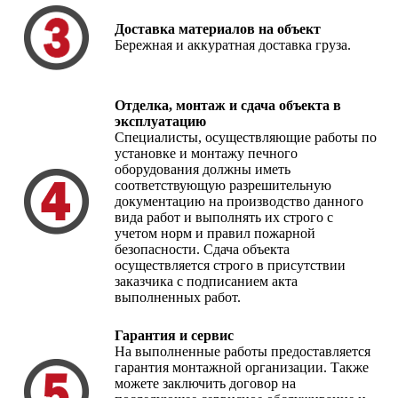
Доставка материалов на объект
Бережная и аккуратная доставка груза.
Отделка, монтаж и сдача объекта в
эксплуатацию
Специалисты, осуществляющие работы по
установке и монтажу печного
оборудования должны иметь
соответствующую разрешительную
документацию на производство данного
вида работ и выполнять их строго с
учетом норм и правил пожарной
безопасности. Сдача объекта
осуществляется строго в присутствии
заказчика с подписанием акта
выполненных работ.
Гарантия и сервис
На выполненные работы предоставляется
гарантия монтажной организации. Также
можете заключить договор на