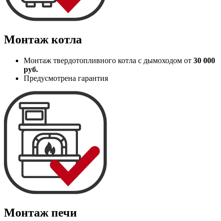
Монтаж котла
Монтаж твердотопливного котла с дымоходом от
30 000
руб.
Предусмотрена гарантия
Монтаж печи