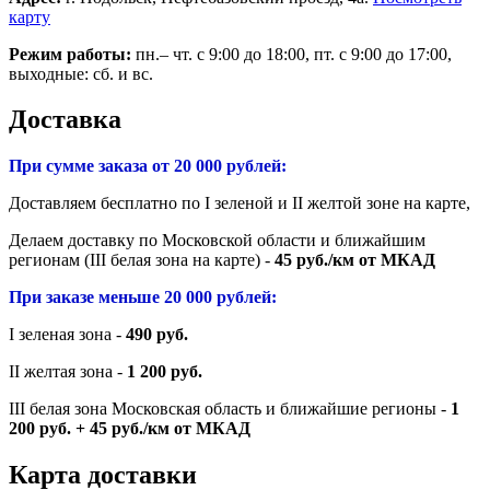
карту
Режим работы:
пн.– чт. с 9:00 до 18:00, пт. с 9:00 до 17:00,
выходные: сб. и вс.
Доставка
При сумме заказа от 20 000 рублей:
Доставляем бесплатно по I зеленой и II желтой зоне на карте,
Делаем доставку по Московской области и ближайшим
регионам (III белая зона на карте) -
45 руб./км от МКАД
При заказе меньше 20 000 рублей:
I зеленая зона -
490 руб.
II желтая зона -
1 200 руб.
III белая зона Московская область и ближайшие регионы -
1
200 руб. + 45 руб./км от МКАД
Карта доставки