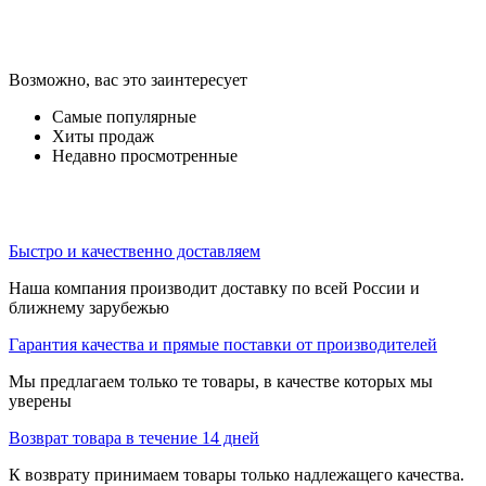
Возможно, вас это заинтересует
Самые популярные
Хиты продаж
Недавно просмотренные
Быстро и качественно доставляем
Наша компания производит доставку по всей России и
ближнему зарубежью
Гарантия качества и прямые поставки от производителей
Мы предлагаем только те товары, в качестве которых мы
уверены
Возврат товара в течение 14 дней
К возврату принимаем товары только надлежащего качества.