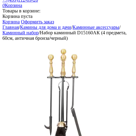
0
Корзина
Товары в корзине:
Корзина пуста
Корзина
Оформить заказ
Главная
/
Камины для дома и дачи
/
Каминные аксессуары
/
Каминный набор
/
Набор каминный D15160АК (4 предмета,
60см, античная бронза/черный)