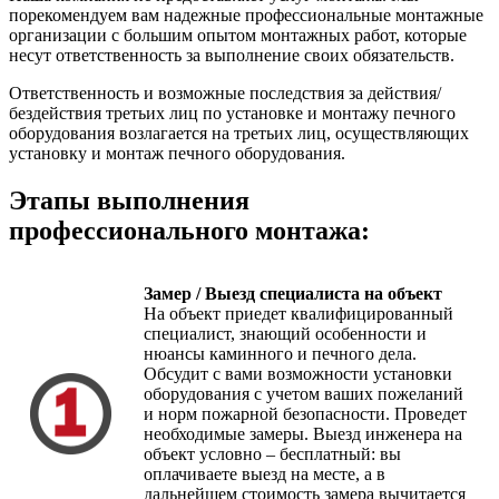
порекомендуем вам надежные профессиональные монтажные
организации с большим опытом монтажных работ, которые
несут ответственность за выполнение своих обязательств.
Ответственность и возможные последствия за действия/
бездействия третьих лиц по установке и монтажу печного
оборудования возлагается на третьих лиц, осуществляющих
установку и монтаж печного оборудования.
Этапы выполнения
профессионального монтажа:
Замер / Выезд специалиста на объект
На объект приедет квалифицированный
специалист, знающий особенности и
нюансы каминного и печного дела.
Обсудит с вами возможности установки
оборудования с учетом ваших пожеланий
и норм пожарной безопасности. Проведет
необходимые замеры. Выезд инженера на
объект условно – бесплатный: вы
оплачиваете выезд на месте, а в
дальнейшем стоимость замера вычитается