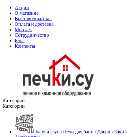
Акции
О магазине
Выставочный зал
Оплата и доставка
Монтаж
Сотрудничество
Блог
Контакты
Категории
Категории
Баня и сауна
Печи для бани \ Двери \ Баки \