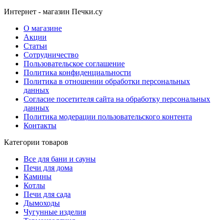
Интернет - магазин Печки.су
О магазине
Акции
Статьи
Сотрудничество
Пользовательское соглашение
Политика конфиденциальности
Политика в отношении обработки персональных
данных
Согласие посетителя сайта на обработку персональных
данных
Политика модерации пользовательского контента
Контакты
Категории товаров
Все для бани и сауны
Печи для дома
Камины
Котлы
Печи для сада
Дымоходы
Чугунные изделия