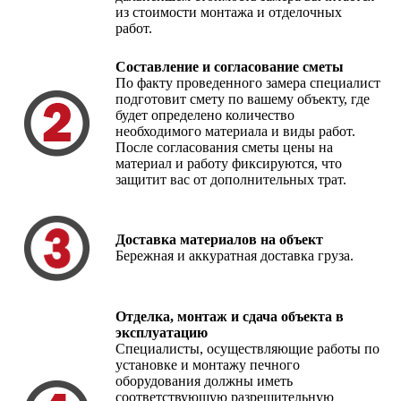
из стоимости монтажа и отделочных
работ.
Составление и согласование сметы
По факту проведенного замера специалист
подготовит смету по вашему объекту, где
будет определено количество
необходимого материала и виды работ.
После согласования сметы цены на
материал и работу фиксируются, что
защитит вас от дополнительных трат.
Доставка материалов на объект
Бережная и аккуратная доставка груза.
Отделка, монтаж и сдача объекта в
эксплуатацию
Специалисты, осуществляющие работы по
установке и монтажу печного
оборудования должны иметь
соответствующую разрешительную