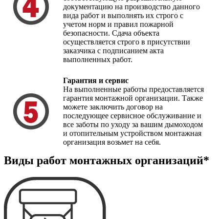
документацию на производство данного
вида работ и выполнять их строго с
учетом норм и правил пожарной
безопасности. Сдача объекта
осуществляется строго в присутствии
заказчика с подписанием акта
выполненных работ.
Гарантия и сервис
На выполненные работы предоставляется
гарантия монтажной организации. Также
можете заключить договор на
последующее сервисное обслуживание и
все заботы по уходу за вашим дымоходом
и отопительным устройством монтажная
организация возьмет на себя.
Виды работ монтажных организаций*