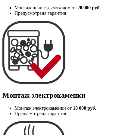
Монтаж печи с дымоходом от
20 000 руб.
Предусмотрена гарантия
Монтаж электрокаменки
Монтаж электрокаменки от
18 000 руб.
Предусмотрена гарантия