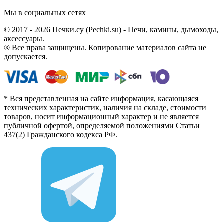
Мы в социальных сетях
© 2017 - 2026 Печки.су (Pechki.su) - Печи, камины, дымоходы,
аксессуары.
® Все права защищены. Копирование материалов сайта не
допускается.
* Вся представленная на сайте информация, касающаяся
технических характеристик, наличия на складе, стоимости
товаров, носит информационный характер и не является
публичной офертой, определяемой положениями Статьи
437(2) Гражданского кодекса РФ.