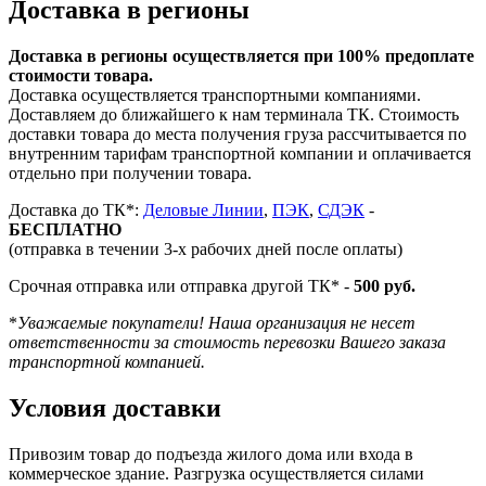
Доставка в регионы
Доставка в регионы осуществляется при 100% предоплате
стоимости товара.
Доставка осуществляется транспортными компаниями.
Доставляем до ближайшего к нам терминала ТК. Стоимость
доставки товара до места получения груза рассчитывается по
внутренним тарифам транспортной компании и оплачивается
отдельно при получении товара.
Доставка до ТК*:
Деловые Линии
,
ПЭК
,
СДЭК
-
БЕСПЛАТНО
(отправка в течении 3-х рабочих дней после оплаты)
Срочная отправка или отправка другой ТК* -
500 руб.
*
Уважаемые покупатели! Наша организация не несет
ответственности за стоимость перевозки Вашего заказа
транспортной компанией.
Условия доставки
Привозим товар до подъезда жилого дома или входа в
коммерческое здание. Разгрузка осуществляется силами