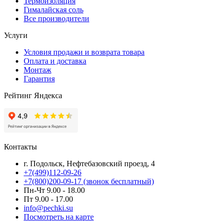
Термоизоляция
Гималайская соль
Все производители
Услуги
Условия продажи и возврата товара
Оплата и доставка
Монтаж
Гарантия
Рейтинг Яндекса
Контакты
г. Подольск, Нефтебазовский проезд, 4
+7(499)112-09-26
+7(800)200-09-17 (звонок бесплатный)
Пн-Чт 9.00 - 18.00
Пт 9.00 - 17.00
info@pechki.su
Посмотреть на карте