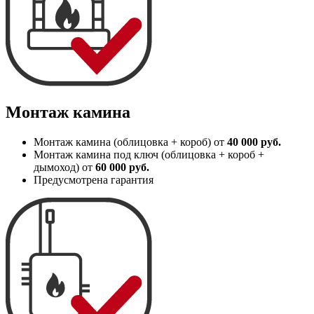
Монтаж камина
Монтаж камина (облицовка + короб) от
40 000 руб.
Монтаж камина под ключ (облицовка + короб +
дымоход) от
60 000 руб.
Предусмотрена гарантия