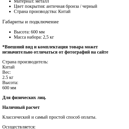
Материал: металл
Цвет покрытия: античная бронза / черный
Страна производства: Китай
Габариты и подключение
Высота: 600 мм
Масса набора: 2,5 кг
*Внешний вид и комплектация товара может
незначительно отличаться от фотографий на сайте
Страна производитель:
Китай
Вес:
2.5
кг
Высота:
600
мм
Для физических лиц.
Наличный расчет
Классический и самый простой способ оплаты.
Осуществляется: