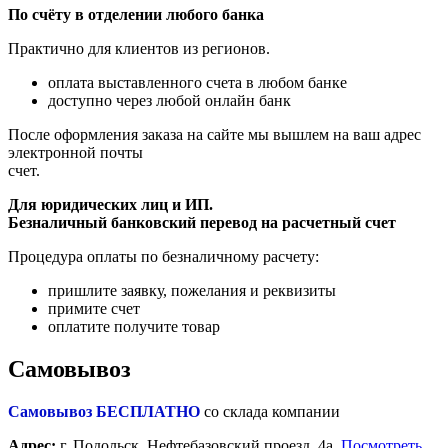
По счёту в отделении любого банка
Практично для клиентов из регионов.
оплата выставленного счета в любом банке
доступно через любой онлайн банк
После оформления заказа на сайте мы вышлем на ваш адрес
электронной почты
счет.
Для юридических лиц и ИП.
Безналичный банковский перевод на расчетный счет
Процедура оплаты по безналичному расчету:
пришлите заявку, пожелания и реквизиты
примите счет
оплатите получите товар
Самовывоз
Самовывоз БЕСПЛАТНО
со склада компании
Адрес:
г. Подольск, Нефтебазовский проезд, 4а.
Посмотреть