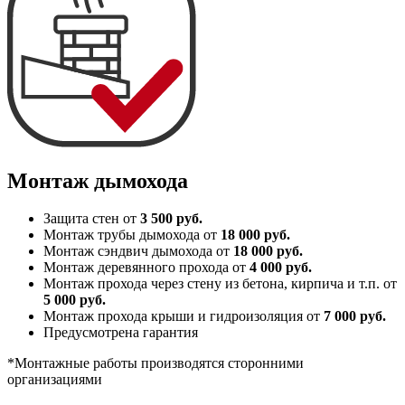
Монтаж дымохода
Защита стен от
3 500 руб.
Монтаж трубы дымохода от
18 000 руб.
Монтаж сэндвич дымохода от
18 000 руб.
Монтаж деревянного прохода от
4 000 руб.
Монтаж прохода через стену из бетона, кирпича и т.п. от
5 000 руб.
Монтаж прохода крыши и гидроизоляция от
7 000 руб.
Предусмотрена гарантия
*Монтажные работы производятся сторонними
организациями