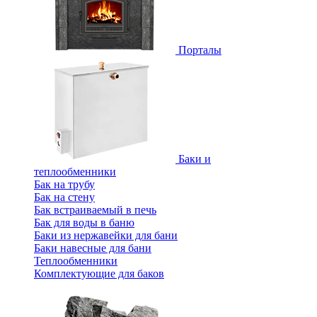
Порталы
Баки и
теплообменники
Бак на трубу
Бак на стену
Бак встраиваемый в печь
Бак для воды в баню
Баки из нержавейки для бани
Баки навесные для бани
Теплообменники
Комплектующие для баков